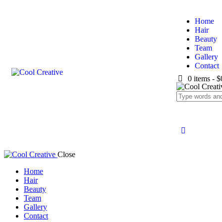
Home
Hair
Beauty
Team
Gallery
Contact
0 items
-
$
Close
Home
Hair
Beauty
Team
Gallery
Contact