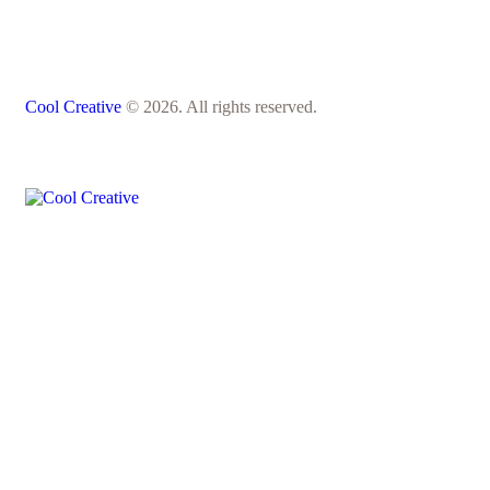
Cool Creative
© 2026. All rights reserved.