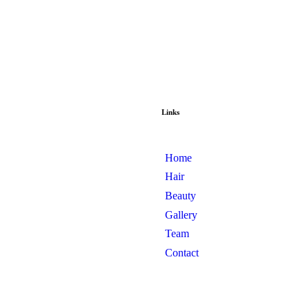
Links
Home
Hair
Beauty
Gallery
Team
Contact