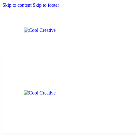
Skip to content
Skip to footer