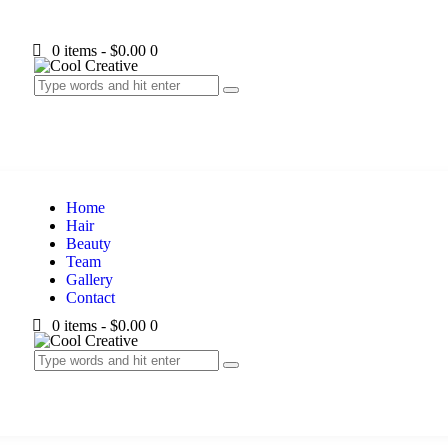
0 items
-
$0.00
0
Home
Hair
Beauty
Team
Gallery
Contact
0 items
-
$0.00
0