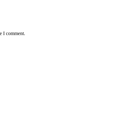
me I comment.