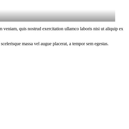
 veniam, quis nostrud exercitation ullamco laboris nisi ut aliquip ex
 scelerisque massa vel augue placerat, a tempor sem egestas.