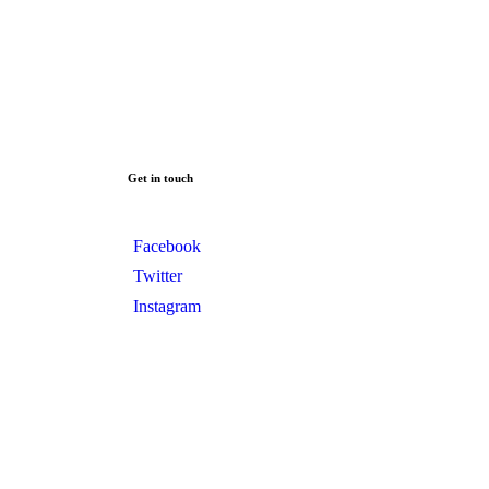
Get in touch
Facebook
Twitter
Instagram