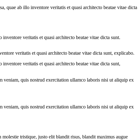
quae ab illo inventore veritatis et quasi architecto beatae vitae dicta
nventore veritatis et quasi architecto beatae vitae dicta sunt.
tore veritatis et quasi architecto beatae vitae dicta sunt, explicabo.
nventore veritatis et quasi architecto beatae vitae dicta sunt,
 veniam, quis nostrud exercitation ullamco laboris nisi ut aliquip ex
 veniam, quis nostrud exercitation ullamco laboris nisi ut aliquip ex
molestie tristique, justo elit blandit risus, blandit maximus augue