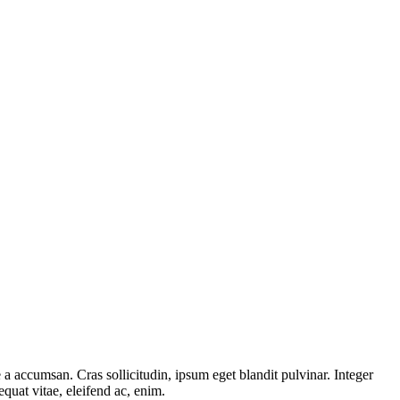
a accumsan. Cras sollicitudin, ipsum eget blandit pulvinar. Integer
quat vitae, eleifend ac, enim.