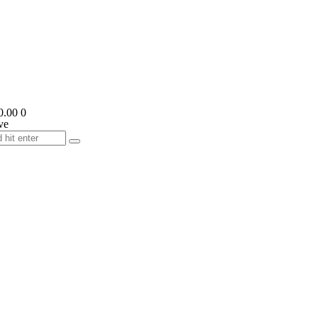
0.00
0