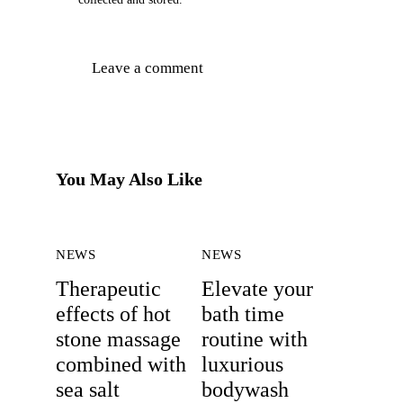
You May Also Like
NEWS
NEWS
Therapeutic
Elevate your
effects of hot
bath time
stone massage
routine with
combined with
luxurious
sea salt
bodywash