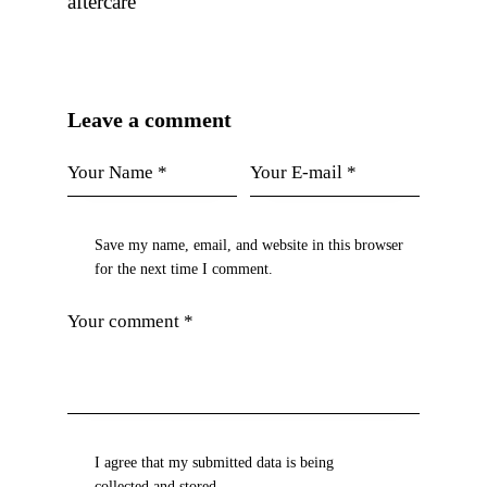
aftercare
Leave a comment
Save my name, email, and website in this browser
for the next time I comment.
I agree that my submitted data is being
collected and stored
.