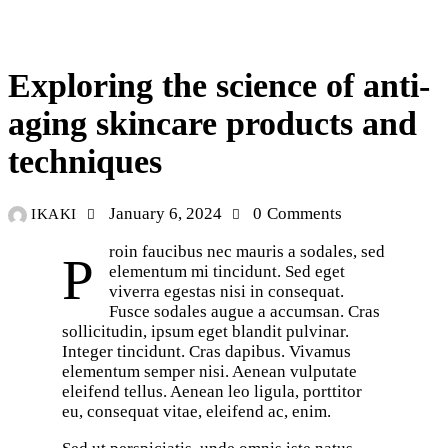
NEWS
Exploring the science of anti-
aging skincare products and
techniques
January 6, 2024
0
Comments
IKAKI
roin faucibus nec mauris a sodales, sed
P
elementum mi tincidunt. Sed eget
viverra egestas nisi in consequat.
Fusce sodales augue a accumsan. Cras
sollicitudin, ipsum eget blandit pulvinar.
Integer tincidunt. Cras dapibus. Vivamus
elementum semper nisi. Aenean vulputate
eleifend tellus. Aenean leo ligula, porttitor
eu, consequat vitae, eleifend ac, enim.