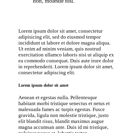
non, molestie nisl.
Lorem ipsum dolor sit amet, consectetur
adipisicing elit, sed do eiusmod tempor
incididunt ut labore et dolore magna aliqua.
Ut enim ad minim veniam, quis nostrud
exercitation ullamco laboris nisi ut aliquip ex
ea commodo consequat. Duis aute irure dolor
in reprehenderit. Lorem ipsum dolor sit amet,
consectetur adipiscing elit.
Lorem ipsum dolor sit amet
Aenean et egestas nulla. Pellentesque
habitant morbi tristique senectus et netus et
malesuada fames ac turpis egestas. Fusce
gravida, ligula non molestie tristique, justo
elit blandit risus, blandit maximus augue
magna accumsan ante. Duis id mi tristique,