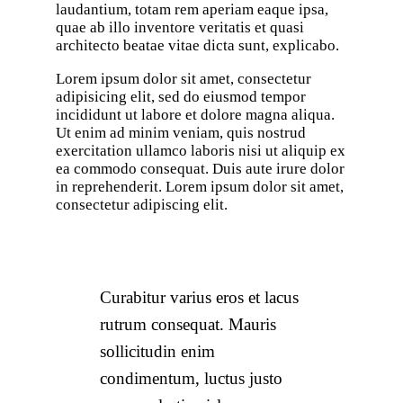
laudantium, totam rem aperiam eaque ipsa,
quae ab illo inventore veritatis et quasi
architecto beatae vitae dicta sunt, explicabo.
Lorem ipsum dolor sit amet, consectetur
adipisicing elit, sed do eiusmod tempor
incididunt ut labore et dolore magna aliqua.
Ut enim ad minim veniam, quis nostrud
exercitation ullamco laboris nisi ut aliquip ex
ea commodo consequat. Duis aute irure dolor
in reprehenderit. Lorem ipsum dolor sit amet,
consectetur adipiscing elit.
Curabitur varius eros et lacus
rutrum consequat. Mauris
sollicitudin enim
condimentum, luctus justo