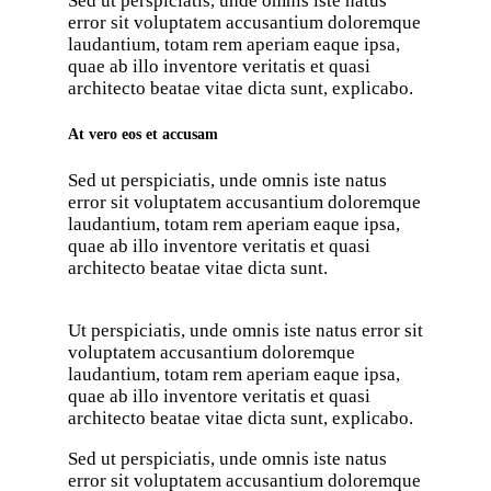
Sed ut perspiciatis, unde omnis iste natus
error sit voluptatem accusantium doloremque
laudantium, totam rem aperiam eaque ipsa,
quae ab illo inventore veritatis et quasi
architecto beatae vitae dicta sunt, explicabo.
At vero eos et accusam
Sed ut perspiciatis, unde omnis iste natus
error sit voluptatem accusantium doloremque
laudantium, totam rem aperiam eaque ipsa,
quae ab illo inventore veritatis et quasi
architecto beatae vitae dicta sunt.
Ut perspiciatis, unde omnis iste natus error sit
voluptatem accusantium doloremque
laudantium, totam rem aperiam eaque ipsa,
quae ab illo inventore veritatis et quasi
architecto beatae vitae dicta sunt, explicabo.
Sed ut perspiciatis, unde omnis iste natus
error sit voluptatem accusantium doloremque